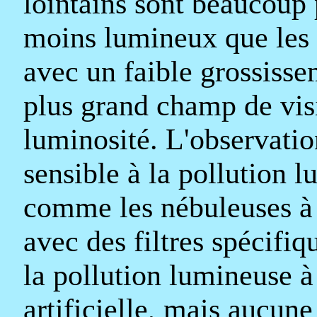
lointains sont beaucoup
moins lumineux que les 
avec un faible grossissem
plus grand champ de visi
luminosité. L'observatio
sensible à la pollution l
comme les nébuleuses à 
avec des filtres spécifi
la pollution lumineuse à 
artificielle, mais aucun