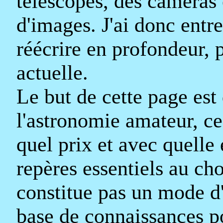
télescopes, des caméras 
d'images. J'ai donc entre
réécrire en profondeur, 
actuelle.
Le but de cette page est 
l'astronomie amateur, ce 
quel prix et avec quelle
repères essentiels au ch
constitue pas un mode d'
base de connaissances po