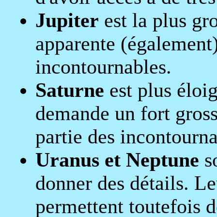
Jupiter
est la plus gro
apparente (également).
incontournables.
Saturne
est plus éloig
demande un fort gross
partie des incontourna
Uranus et Neptune
so
donner des détails. Le
permettent toutefois d