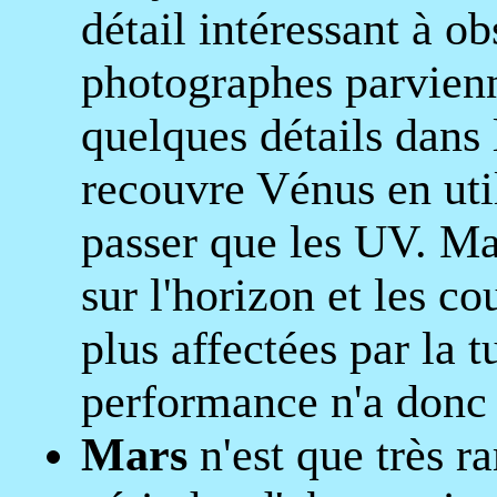
détail intéressant à o
photographes parvienn
quelques détails dans
recouvre Vénus en util
passer que les UV. Ma
sur l'horizon et les c
plus affectées par la 
performance n'a donc r
Mars
n'est que très r