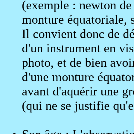
(exemple : newton d
monture équatoriale, 
Il convient donc de dé
d'un instrument en vis
photo, et de bien avoi
d'une monture équator
avant d'aquérir une g
(qui ne se justifie qu'