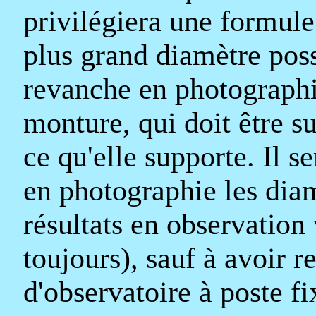
privilégiera une formule
plus grand diamètre pos
revanche en photographie
monture, qui doit être s
ce qu'elle supporte. Il se
en photographie les dia
résultats en observation 
toujours), sauf à avoir 
d'observatoire à poste fi