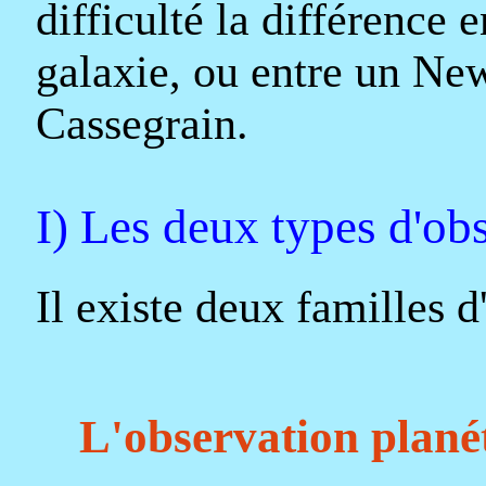
difficulté la différence 
galaxie, ou entre un Ne
Cassegrain.
I) Les deux types d'ob
Il existe deux familles d
L'observation plané