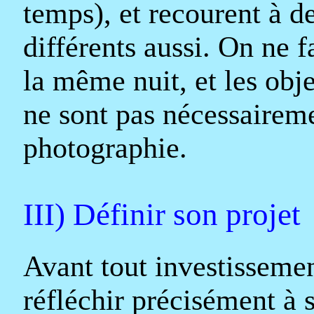
temps), et recourent à d
différents aussi. On ne f
la même nuit, et les obje
ne sont pas nécessaireme
photographie.
III) Définir son projet
Avant tout investissemen
réfléchir précisément à s