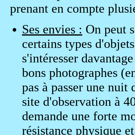
prenant en compte plusie
Ses envies :
On peut s'
certains types d'objet
s'intéresser davantage
bons photographes (en
pas à passer une nuit 
site d'observation à 4
demande une forte mot
résistance physique et