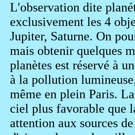
L'observation dite plané
exclusivement les 4 obje
Jupiter, Saturne. On pou
mais obtenir quelques ma
planètes est réservé à une
à la pollution lumineuse
même en plein Paris. La
ciel plus favorable que 
attention aux sources de