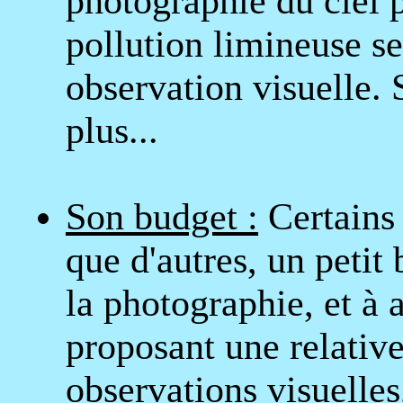
photographie du ciel 
pollution limineuse se
observation visuelle. 
plus...
Son budget :
Certains
que d'autres, un petit
la photographie, et à 
proposant une relativ
observations visuelle