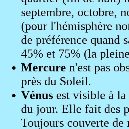
septembre, octobre, n
(pour l'hémisphère nor
de préférence quand s
45% et 75% (la pleine 
Mercure
n'est pas obs
près du Soleil.
Vénus
est visible à l
du jour. Elle fait de
Toujours couverte de 