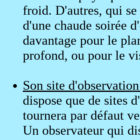
froid. D'autres, qui s
d'une chaude soirée d'
davantage pour le plan
profond, ou pour le vi
Son site d'observation
dispose que de sites d
tournera par défaut ve
Un observateur qui dis