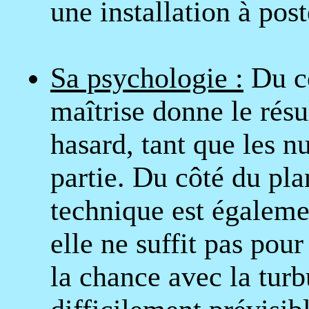
une installation à post
Sa psychologie :
Du cô
maîtrise donne le résul
hasard, tant que les n
partie. Du côté du plan
technique est égalemen
elle ne suffit pas pour
la chance avec la turb