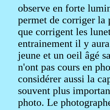
observe en forte lumin
permet de corriger la 
que corrigent les lune
entrainement il y aura
jeune et un oeil âgé s
n'ont pas cours en pho
considérer aussi la ca
souvent plus importan
photo. Le photographe