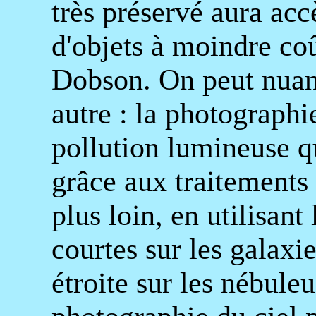
très préservé aura acc
d'objets à moindre co
Dobson. On peut nuanc
autre : la photographie
pollution lumineuse qu
grâce aux traitements 
plus loin, en utilisant
courtes sur les galaxie
étroite sur les nébuleu