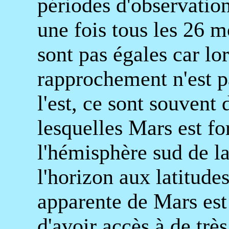
périodes d'observatio
une fois tous les 26 m
sont pas égales car lor
rapprochement n'est pa
l'est, ce sont souvent
lesquelles Mars est fo
l'hémisphère sud de la
l'horizon aux latitudes
apparente de Mars est 
d'avoir accès à de trè