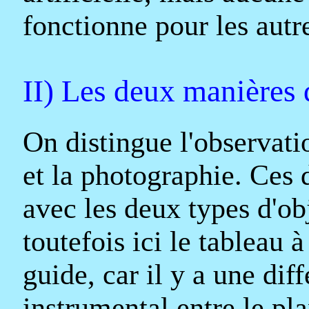
fonctionne pour les autr
II) Les deux manières 
On distingue l'observatio
et la photographie. Ces 
avec les deux types d'ob
toutefois ici le tableau 
guide, car il y a une dif
instrumental entre le pla