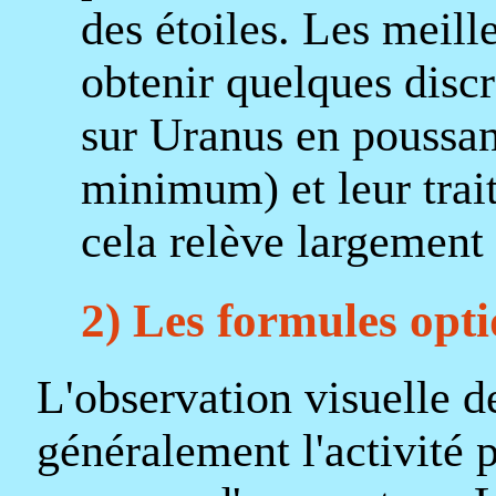
des étoiles. Les meil
obtenir quelques discr
sur Uranus en poussan
minimum) et leur tra
cela relève largement 
2) Les formules opt
L'observation visuelle d
généralement l'activité