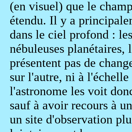
(en visuel) que le champ
étendu. Il y a principale
dans le ciel profond : le
nébuleuses planétaires, l
présentent pas de chang
sur l'autre, ni à l'échel
l'astronome les voit donc
sauf à avoir recours à u
un site d'observation plu