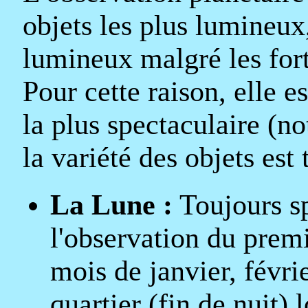
objets les plus lumineux,
lumineux malgré les fort
Pour cette raison, elle 
la plus spectaculaire (n
la variété des objets est 
La Lune :
Toujours sp
l'observation du premie
mois de janvier, févrie
quartier (fin de nuit) 