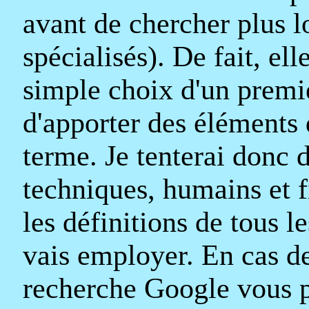
avant de chercher plus l
spécialisés). De fait, el
simple choix d'un premier
d'apporter des éléments 
terme. Je tenterai donc d
techniques, humains et f
les définitions de tous l
vais employer. En cas de
recherche Google vous p