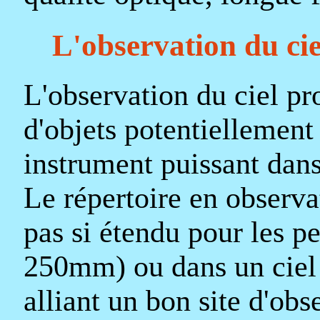
L'observation du ci
L'observation du ciel p
d'objets potentiellement 
instrument puissant dans
Le répertoire en observat
pas si étendu pour les p
250mm) ou dans un ciel 
alliant un bon site d'ob