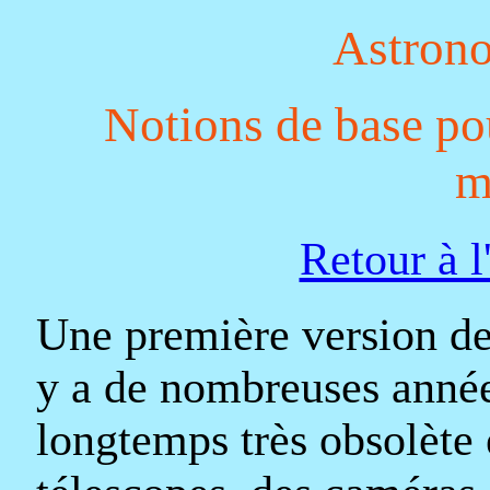
Astron
Notions de base pou
m
Retour à l
Une première version de 
y a de nombreuses année
longtemps très obsolète 