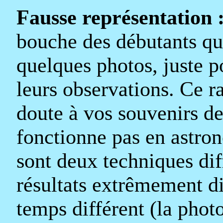
Fausse représentation 
bouche des débutants qu'
quelques photos, juste p
leurs observations. Ce r
doute à vos souvenirs de
fonctionne pas en astron
sont deux techniques dif
résultats extrêmement d
temps différent (la pho