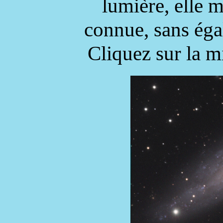
lumière, elle m
connue, sans éga
Cliquez sur la m