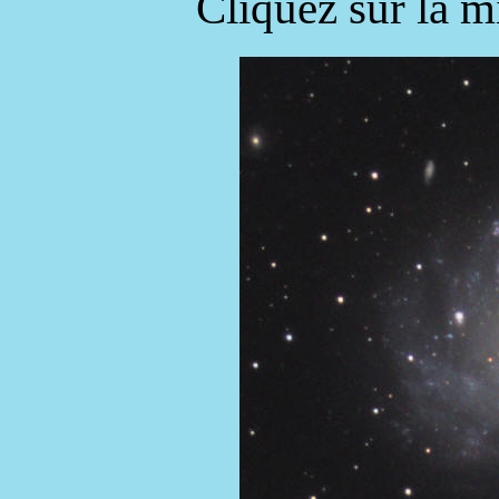
Cliquez sur la m