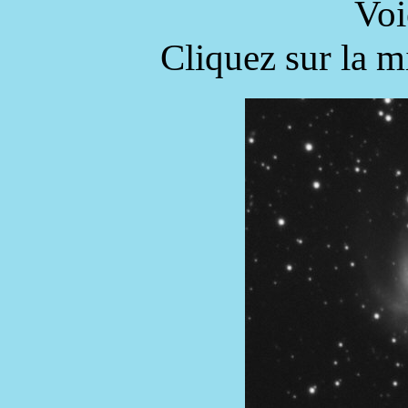
Voi
Cliquez sur la m