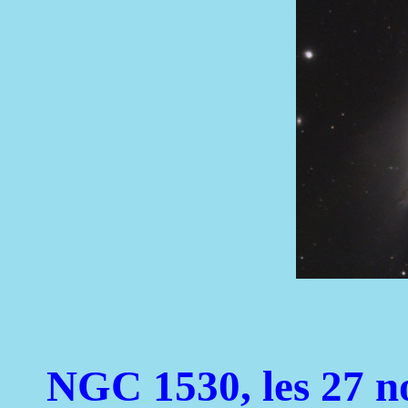
NGC 1530, les 27 n