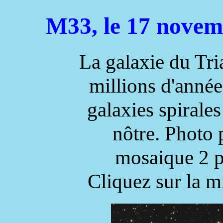
M33, le 17 novem
La galaxie du Tri
millions d'année
galaxies spirales
nôtre. Photo p
mosaique 2 
Cliquez sur la m